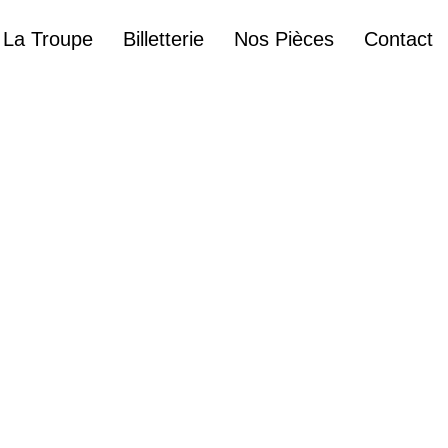
La Troupe
Billetterie
Nos Pièces
Contact