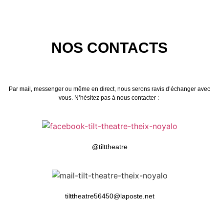
NOS CONTACTS
Par mail, messenger ou même en direct, nous serons ravis d’échanger avec
vous. N’hésitez pas à nous contacter :
@tilttheatre
tilttheatre56450@laposte.net