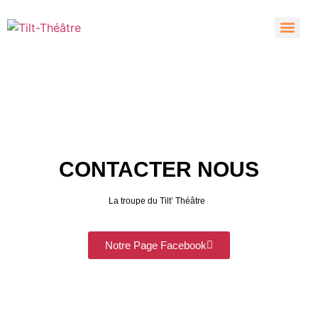
CONTACTER NOUS
La troupe du Tilt’ Théâtre
Notre Page Facebook