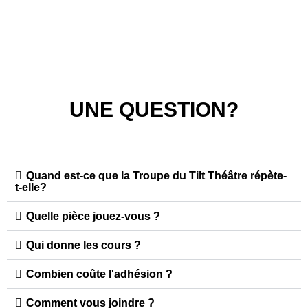
UNE QUESTION?
Quand est-ce que la Troupe du Tilt Théâtre répète-
t-elle?
Quelle pièce jouez-vous ?
Qui donne les cours ?
Combien coûte l'adhésion ?
Comment vous joindre ?