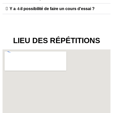
Y a -t-il possibilité de faire un cours d'essai ?
LIEU DES RÉPÉTITIONS