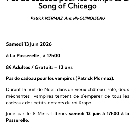
Song of Chicago
Patrick MERMAZ, Armelle GUINOISEAU
Samedi 13 Juin 2026
à La Passerelle , à 17h00
8€ Adultes / Gratuit: – 12 ans
Pas de cadeau pour les vampires (Patrick Mermaz)
.
Durant la nuit de Noël, dans un vieux château isolé, deux
méchantes vampires tentent de s’emparer de tous les
cadeaux des petits-enfants du roi Krapo.
Joué par le 8 Minis-Tilteurs
samedi 13 juin à 17h00 à la
Passerelle
.