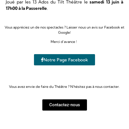
Joué par les 13 Ados du Tilt Théâtre le
samedi 13 juin à
17h00 à la Passerelle
.
Vous appréciez un de nos spectacles ? Laisser nous un avis sur Facebook et
Google!
Merci d’avance !
Notre Page Facebook
Vous avez envie de faire du Théâtre ? N’hésitez pas à nous contacter.
Contactez-nous