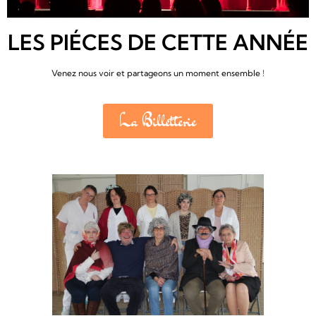
LES PIÉCES DE CETTE ANNÉE
Venez nous voir et partageons un moment ensemble !
La Billetterie