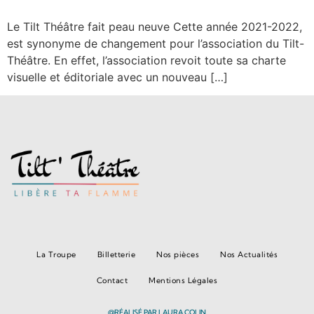
Le Tilt Théâtre fait peau neuve Cette année 2021-2022,
est synonyme de changement pour l’association du Tilt-
Théâtre. En effet, l’association revoit toute sa charte
visuelle et éditoriale avec un nouveau […]
La Troupe
Billetterie
Nos pièces
Nos Actualités
Contact
Mentions Légales
@RÉALISÉ PAR LAURA COLIN