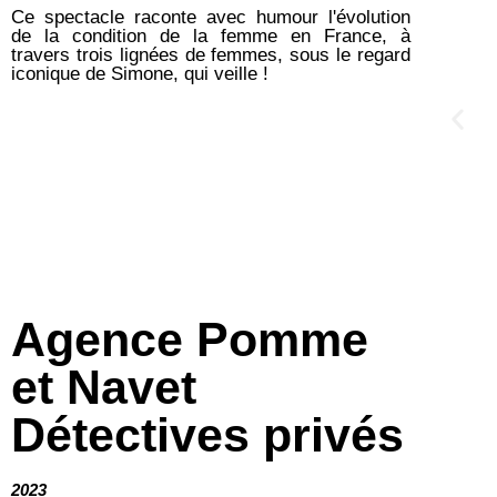
Ce spectacle raconte avec humour l'évolution
de la condition de la femme en France, à
travers trois lignées de femmes, sous le regard
iconique de Simone, qui veille !
Agence Pomme
et Navet
Détectives privés
2023