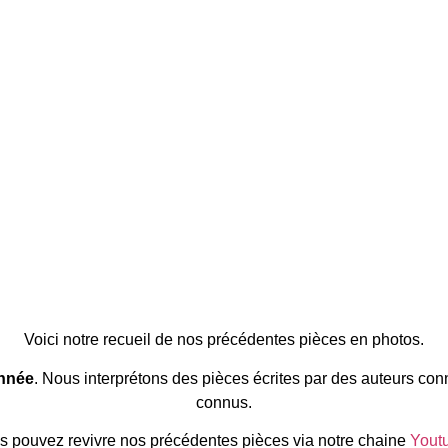
Voici notre recueil de nos précédentes pièces en photos.
année
. Nous interprétons des pièces écrites par des auteurs co
connus.
s pouvez revivre nos précédentes pièces via notre chaine
Yout