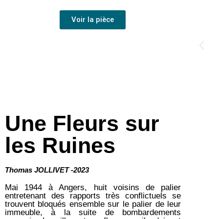
Voir la pièce
Une Fleurs sur
les Ruines
Thomas JOLLIVET -2023
Mai 1944 à Angers, huit voisins de palier
entretenant des rapports très conflictuels se
trouvent bloqués ensemble sur le palier de leur
immeuble, à la suite de bombardements