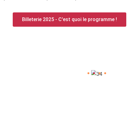
Billeterie 2025 - C'est quoi le programme !