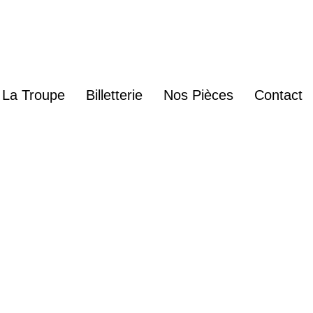
La Troupe
Billetterie
Nos Pièces
Contact