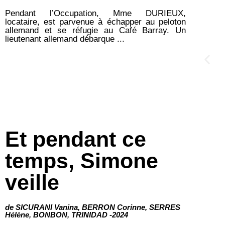
Pendant l’Occupation, Mme DURIEUX,
locataire, est parvenue à échapper au peloton
allemand et se réfugie au Café Barray. Un
lieutenant allemand débarque ...
Et pendant ce
temps, Simone
veille
de SICURANI Vanina, BERRON Corinne, SERRES
Hélène, BONBON, TRINIDAD -2024