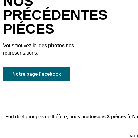
NOS
PRÉCÉDENTES
PIÉCES
Vous trouvez ici des
photos
nos
représentations.
Notre page Facebook
Fort de 4 groupes de théâtre, nous produisons
3 pièces à l’
Vou