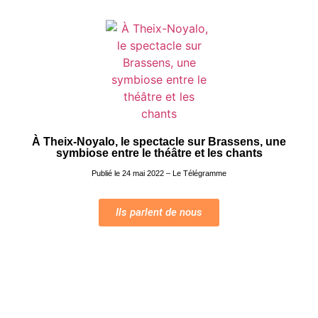
À Theix-Noyalo, le spectacle sur Brassens, une
symbiose entre le théâtre et les chants
Publié le 24 mai 2022 – Le Télégramme
Ils parlent de nous