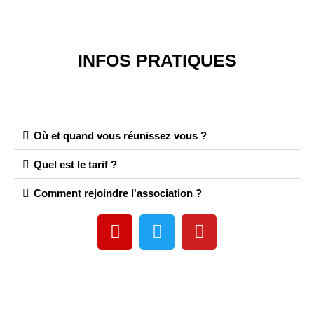
INFOS PRATIQUES
Où et quand vous réunissez vous ?
Quel est le tarif ?
Comment rejoindre l'association ?