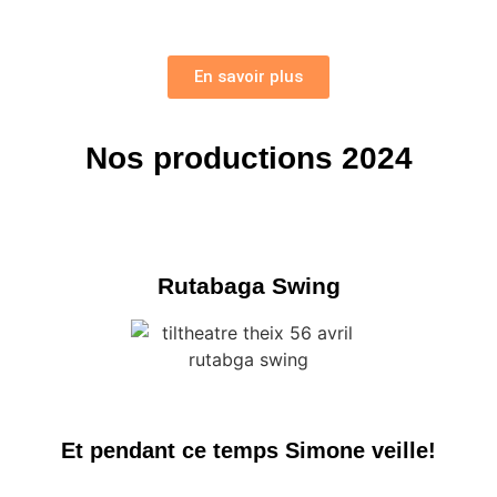
En savoir plus
Nos productions 2024
Rutabaga Swing
Et pendant ce temps Simone veille!