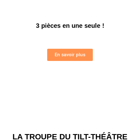
3 pièces en une seule !
En savoir plus
LA TROUPE DU TILT-THÉÂTRE