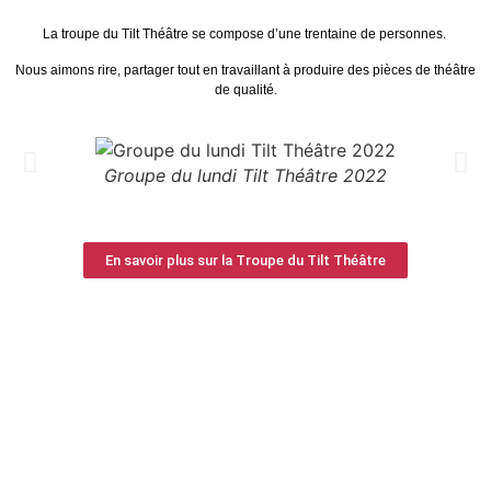
La troupe du Tilt Théâtre se compose d’une trentaine de personnes.
Nous aimons rire, partager tout en travaillant à produire des pièces de théâtre
de qualité.
Groupe du lundi Tilt Théâtre 2022
En savoir plus sur la Troupe du Tilt Théâtre