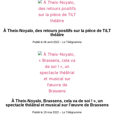
À Theix-Noyalo, des retours positifs sur la pièce de TiLT
théâtre
Publié le 06 avril 2022 – Le Télégramme
À Theix-Noyalo, Brassens, cela va de soi ! », un
spectacle théâtral et musical sur l’œuvre de Brassens
Publié le 19 mai 2022 – Le Télégramme