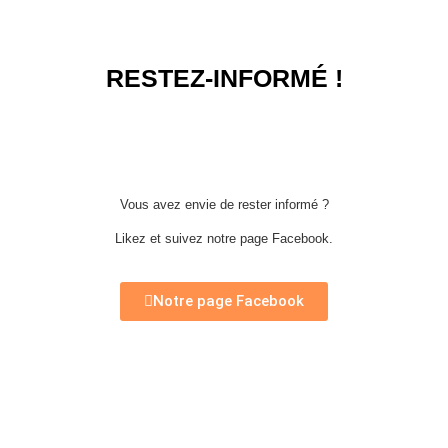
RESTEZ-INFORMÉ !
Vous avez envie de rester informé ?
Likez et suivez notre page Facebook.
Notre page Facebook