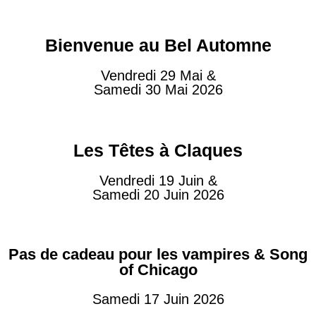
Bienvenue au Bel Automne
Vendredi 29 Mai &
Samedi 30 Mai 2026
Les Têtes à Claques
Vendredi 19 Juin &
Samedi 20 Juin 2026
Pas de cadeau pour les vampires & Song
of Chicago
Samedi 17 Juin 2026