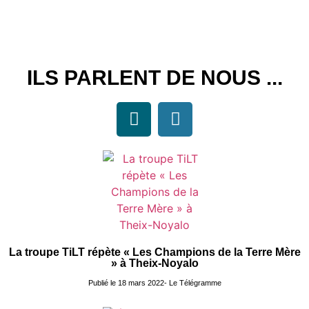
ILS PARLENT DE NOUS ...
La troupe TiLT répète « Les Champions de la Terre Mère
» à Theix-Noyalo
Publié le 18 mars 2022- Le Télégramme