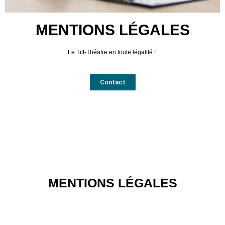
MENTIONS LÉGALES
Le Tilt-Théatre en toute légalité !
Contact
MENTIONS LÉGALES