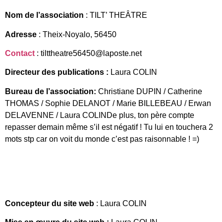
Nom de l’association
: TILT’ THEÂTRE
Adresse
: Theix-Noyalo, 56450
Contact
: tilttheatre56450@laposte.net
Directeur des publications :
Laura COLIN
Bureau de l’association:
Christiane DUPIN / Catherine
THOMAS / Sophie DELANOT / Marie BILLEBEAU / Erwan
DELAVENNE / Laura COLINDe plus, ton père compte
repasser demain même s’il est négatif ! Tu lui en touchera 2
mots stp car on voit du monde c’est pas raisonnable ! =)
Concepteur du site web
: Laura COLIN