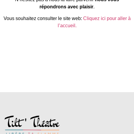
répondrons avec plaisir
.
Vous souhaitez consulter le site web:
Cliquez ici pour aller à
l’accueil.